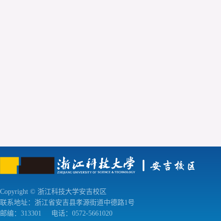
Copyright © 浙江科技大学安吉校区
联系地址：浙江省安吉县孝源街道中德路1号
邮编：313301
电话：0572-5661020