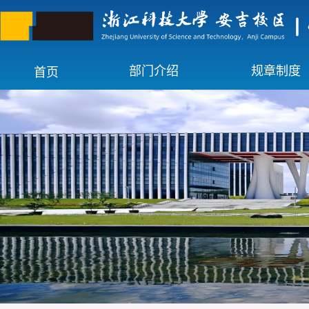
部门介绍
规章制度
首页
中心简介
岗位职责