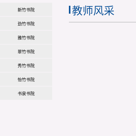
教师风采
新竹书院
劲竹书院
雅竹书院
翠竹书院
秀竹书院
怡竹书院
书泉书院