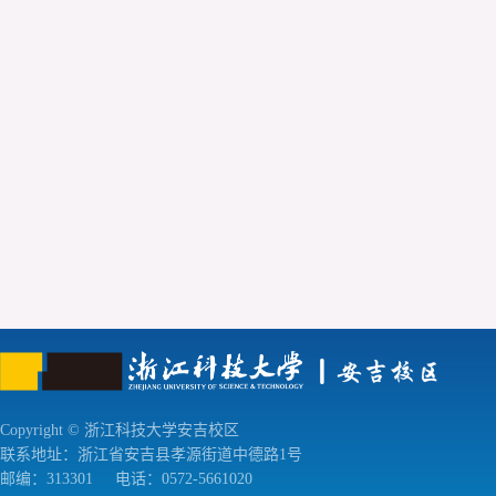
Copyright © 浙江科技大学安吉校区
联系地址：浙江省安吉县孝源街道中德路1号
邮编：313301
电话：0572-5661020