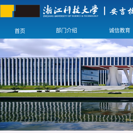
部门介绍
诚信教育
首页
中心简介
诚信教育
岗位职责
最新动态
主题活动
成果展示