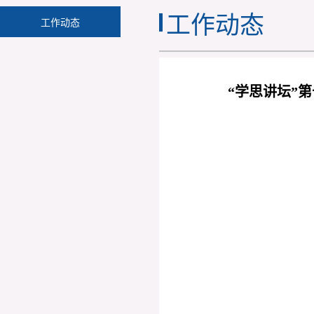
工作动态
工作动态
“学思讲坛”第