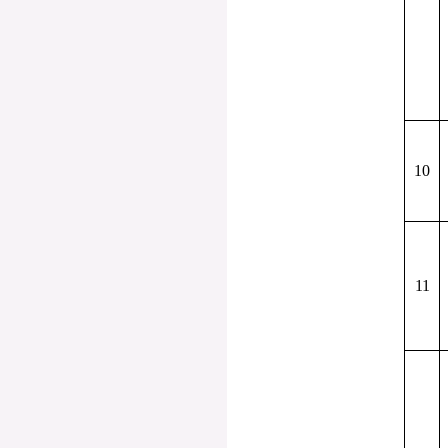
10
11