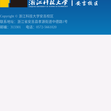
Copyright © 浙江科技大学安吉校区
联系地址：浙江省安吉县孝源街道中德路1号
邮编：313301
电话：0572-5661020