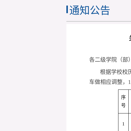
通知公告
各二级学院（部
根据学校校
车做相应调整，
序
号
1